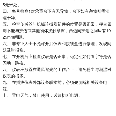
5毫米处。
四、 每月检查1次承重台下有无异物，台下如有杂物则需清
理干净。
五、 检查传感器与机械连扳及部件的位置是否正常，秤台四
周不能与护边或其他物体接触摩擦，两边同护边之间应有10-
25mm间隙。
六、 非专业人士不允许开启仪表和接线盒进行修理，发现问
题及时报修。
七、 在开机后应检查仪表是否正常，稳定性如何看字符是否
闪动，跳格。
八、 仪表应放置在通风避光的工作台上，避免粉尘与潮湿对
仪表的损坏。
九、 在插拔仪表外部设备联接前，必须先切断相关设备电
源。
十、 雷电天气，禁止使用，必须切断电源。