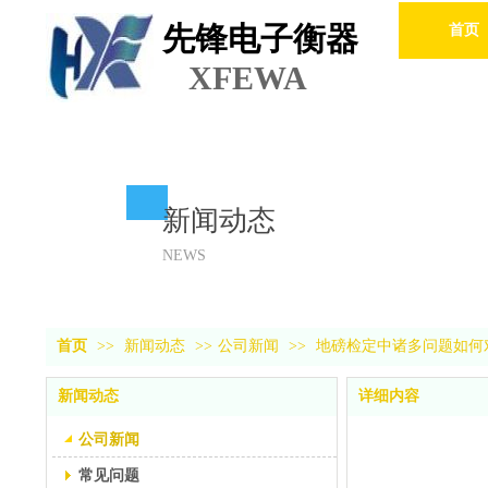
先锋电子衡器
首页
XFEWA
新闻动态
NEWS
首页
>>
新闻动态
>>
公司新闻
>>
地磅检定中诸多问题如何
新闻动态
详细内容
公司新闻
常见问题