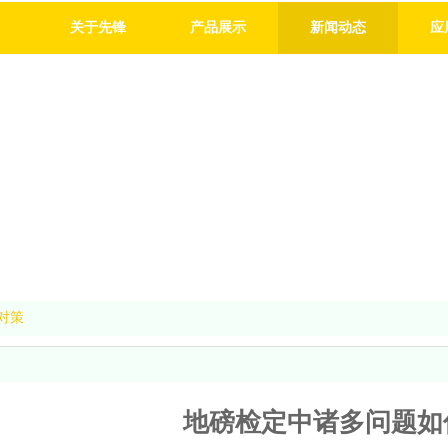
关于先锋
产品展示
新闻动态
应
对策
地磅检定中诸多问题如