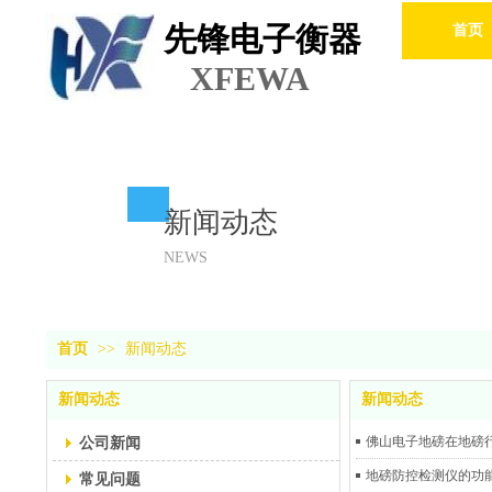
先锋电子衡器
首页
XFEWA
新闻动态
NEWS
首页
>>
新闻动态
新闻动态
新闻动态
公司新闻
佛山电子地磅在地磅
地磅防控检测仪的功
常见问题