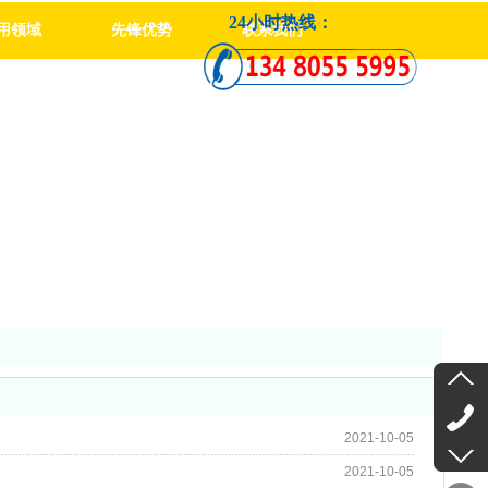
24小时热线：
用领域
先锋优势
联系我们
2021-10-05
2021-10-05