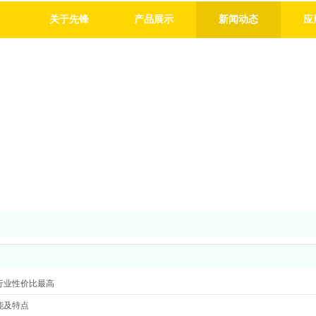
关于先锋
产品展示
新闻动态
应
行业性价比最高
能及特点