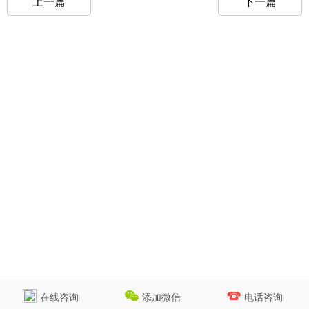
上一篇
下一篇
在线咨询
添加微信
电话咨询