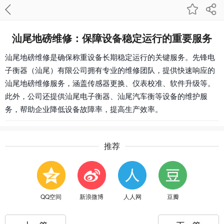
汕尾地磅维修：保障设备稳定运行的重要服务
汕尾地磅维修是确保称重设备长期稳定运行的关键服务。先锋电
子衡器（汕尾）有限公司拥有专业的维修团队，提供快速响应的
汕尾地磅维修服务，涵盖传感器更换、仪表校准、软件升级等。
此外，公司还提供汕尾电子衡器、汕尾汽车衡等设备的维护服
务，帮助企业降低设备故障率，提高生产效率。
推荐
QQ空间
新浪微博
人人网
豆瓣